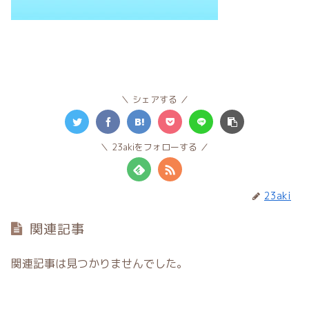
シェアする
23akiをフォローする
23aki
関連記事
関連記事は見つかりませんでした。