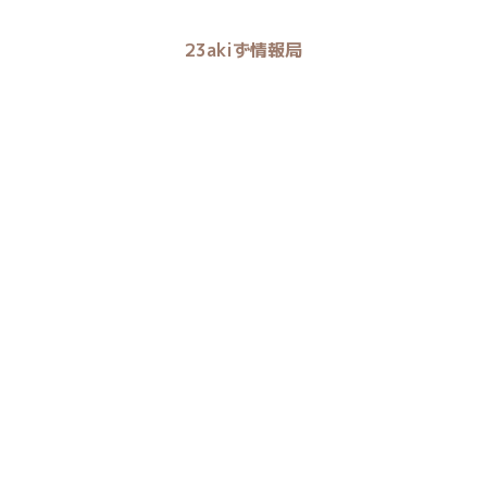
23akiず情報局