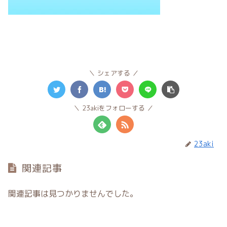
シェアする
23akiをフォローする
23aki
関連記事
関連記事は見つかりませんでした。